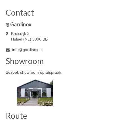
Contact
Gardinox
Kruisdijk 3
Hulsel (NL) 5096 BB
info@gardinox.nl
Showroom
Bezoek showroom op afspraak.
Route