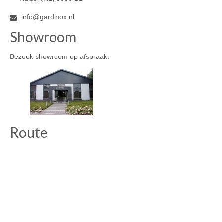
info@gardinox.nl
Showroom
Bezoek showroom op afspraak.
Route