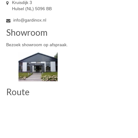
Kruisdijk 3
Hulsel (NL) 5096 BB
info@gardinox.nl
Showroom
Bezoek showroom op afspraak.
Route