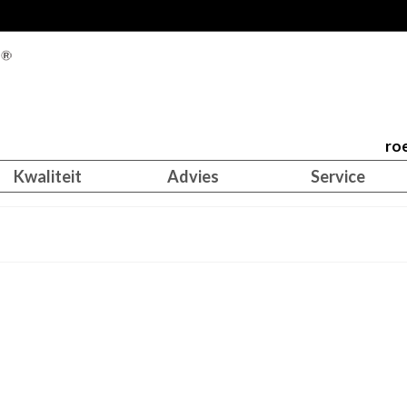
roe
Kwaliteit
Advies
Service