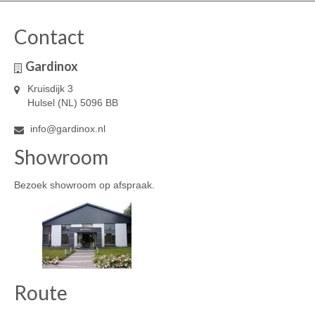
Contact
Gardinox
Kruisdijk 3
Hulsel (NL) 5096 BB
info@gardinox.nl
Showroom
Bezoek showroom op afspraak.
Route