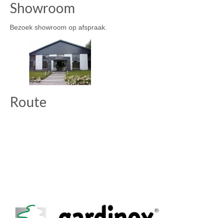
Showroom
Bezoek showroom op afspraak.
Route