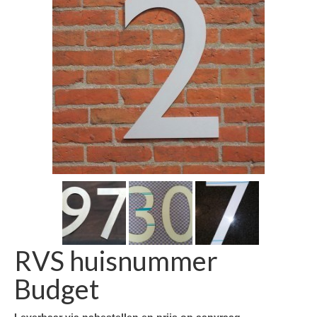
RVS huisnummer
Budget