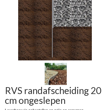
RVS randafscheiding 20
cm ongeslepen