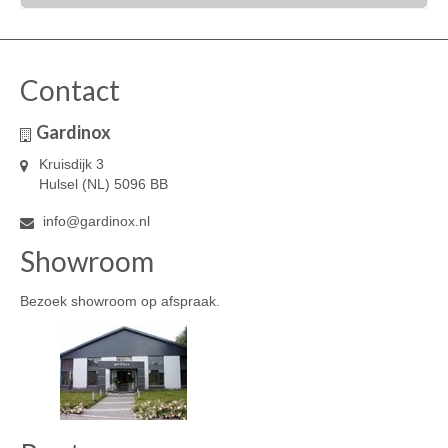
Contact
Gardinox
Kruisdijk 3
Hulsel (NL) 5096 BB
info@gardinox.nl
Showroom
Bezoek showroom op afspraak.