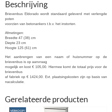
Beschrijving
Brievenbus Eldorado wordt standaard geleverd met verlengde
poten
voorzien van betonankers t.b.v. het instorten.
Afmetingen:
Breedte 47 (38) cm
Diepte 23 cm
Hoogte 125 (61) cm
Het aanbrengen van een naam of huisnummer op de
brievenbus is op aanvraag
mogelijk en kost € 105,00. Hiermee komt de totaal prijs voor de
brievenbus
af fabriek op € 1424,00. Evt. plaatsingskosten zijn op basis van
nacalculatie.
Gerelateerde producten
VERKOOP!