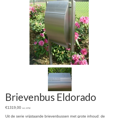
Brievenbus Eldorado
€
1319,00
incl. BTW
Uit de serie vrijstaande brievenbussen met grote inhoud: de