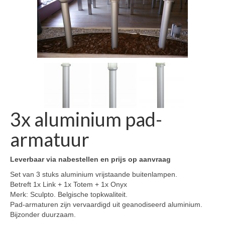
3x aluminium pad-
armatuur
Leverbaar via nabestellen en prijs op aanvraag
Set van 3 stuks aluminium vrijstaande buitenlampen.
Betreft 1x Link + 1x Totem + 1x Onyx
Merk: Sculpto. Belgische topkwaliteit.
Pad-armaturen zijn vervaardigd uit geanodiseerd aluminium.
Bijzonder duurzaam.