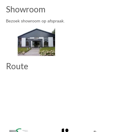
Showroom
Bezoek showroom op afspraak.
Route