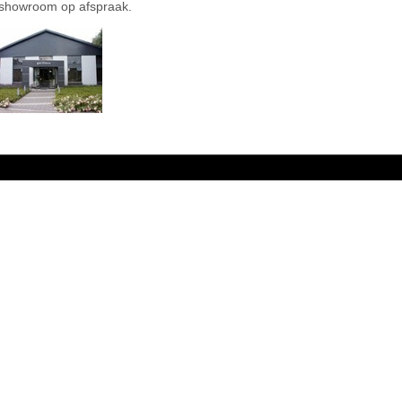
showroom op afspraak.