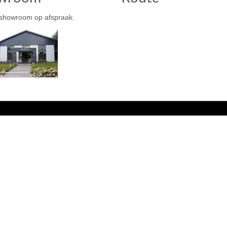
showroom op afspraak.