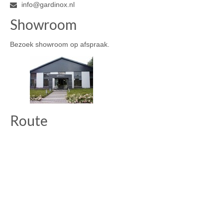
info@gardinox.nl
Showroom
Bezoek showroom op afspraak.
Route