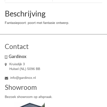
Beschrijving
Fantasiepoort: poort met fantasie ontwerp.
Contact
Gardinox
Kruisdijk 3
Hulsel (NL) 5096 BB
info@gardinox.nl
Showroom
Bezoek showroom op afspraak.