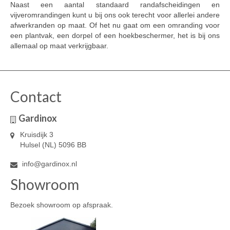
Naast een aantal standaard randafscheidingen en
vijveromrandingen kunt u bij ons ook terecht voor allerlei andere
afwerkranden op maat. Of het nu gaat om een omranding voor
een plantvak, een dorpel of een hoekbeschermer, het is bij ons
allemaal op maat verkrijgbaar.
Contact
Gardinox
Kruisdijk 3
Hulsel (NL) 5096 BB
info@gardinox.nl
Showroom
Bezoek showroom op afspraak.