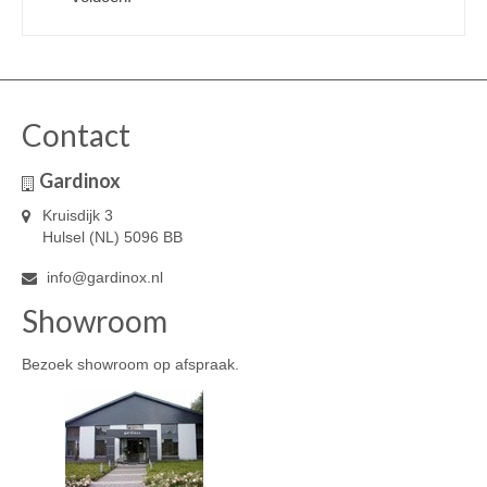
Contact
Gardinox
Kruisdijk 3
Hulsel (NL) 5096 BB
info@gardinox.nl
Showroom
Bezoek showroom op afspraak.