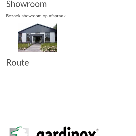
Showroom
Bezoek showroom op afspraak.
Route