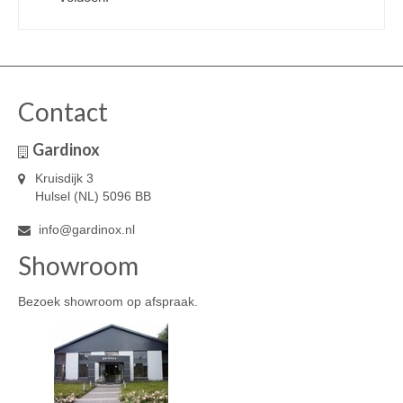
Contact
Gardinox
Kruisdijk 3
Hulsel (NL) 5096 BB
info@gardinox.nl
Showroom
Bezoek showroom op afspraak.