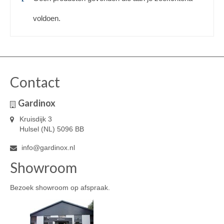
voldoen.
Contact
Gardinox
Kruisdijk 3
Hulsel (NL) 5096 BB
info@gardinox.nl
Showroom
Bezoek showroom op afspraak.