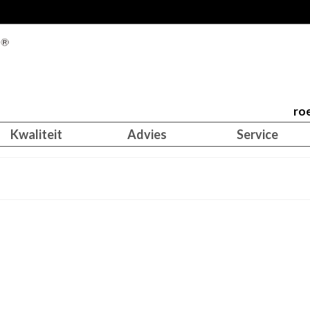
roe
Kwaliteit
Advies
Service