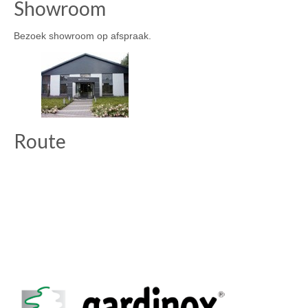
Showroom
Bezoek showroom op afspraak.
Route