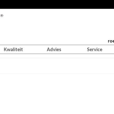
roe
Kwaliteit
Advies
Service