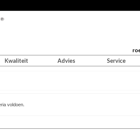
roe
Kwaliteit
Advies
Service
ria voldoen.