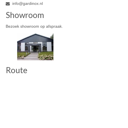
info@gardinox.nl
Showroom
Bezoek showroom op afspraak.
Route