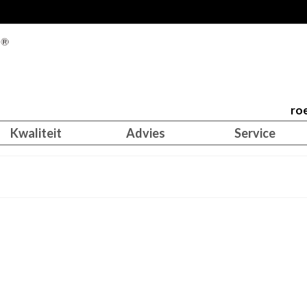
roe
Kwaliteit
Advies
Service