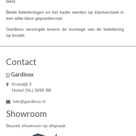
tekst.
Beide beletteringen en het kader werden op klantverzoek in
een witte kleur gepoedercoat.
Gardinox verzorgde tevens de montage van de belettering
op locatie.
Contact
Gardinox
Kruisdijk 3
Hulsel (NL) 5096 BB
info@gardinox.nl
Showroom
Bezoek showroom op afspraak.