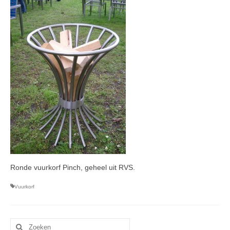
Ronde vuurkorf Pinch, geheel uit RVS.
Vuurkorf
Zoeken