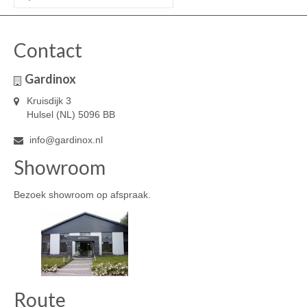
naar:
Contact
Gardinox
Kruisdijk 3
Hulsel (NL) 5096 BB
info@gardinox.nl
Showroom
Bezoek showroom op afspraak.
Route