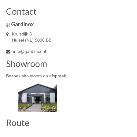
Contact
Gardinox
Kruisdijk 3
Hulsel (NL) 5096 BB
info@gardinox.nl
Showroom
Bezoek showroom op afspraak.
Route