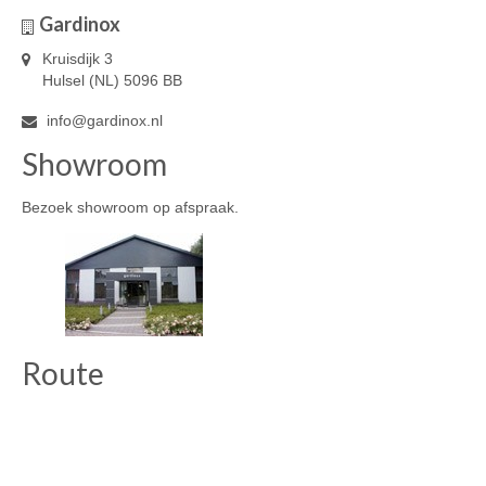
Gardinox
Kruisdijk 3
Hulsel (NL) 5096 BB
info@gardinox.nl
Showroom
Bezoek showroom op afspraak.
Route