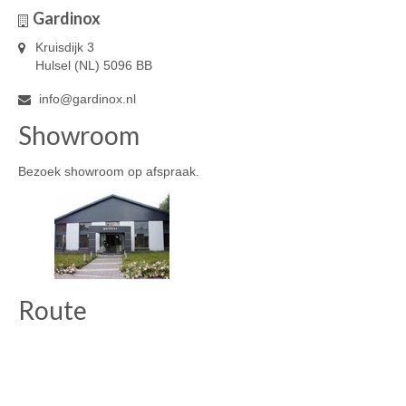
Gardinox
Kruisdijk 3
Hulsel (NL) 5096 BB
info@gardinox.nl
Showroom
Bezoek showroom op afspraak.
Route